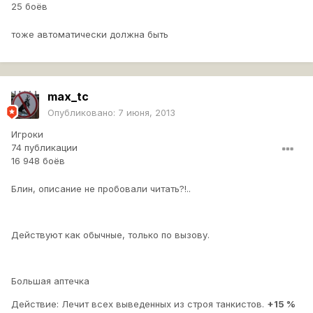
25 боёв
тоже автоматически должна быть
max_tc
Опубликовано:
7 июня, 2013
Игроки
74 публикации
16 948 боёв
Блин, описание не пробовали читать?!..
Действуют как обычные, только по вызову.
Большая аптечка
Действие: Лечит всех выведенных из строя танкистов.
+15 %