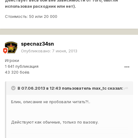
использован расходник или нет).
Стоимость: 50 или 20 000
specnaz34sn
Опубликовано:
7 июня, 2013
Игроки
1 641 публикация
43 320 боёв
В 07.06.2013 в 12:43 пользователь
max_tc
сказал:
Блин, описание не пробовали читать?!..
Действуют как обычные, только по вызову.