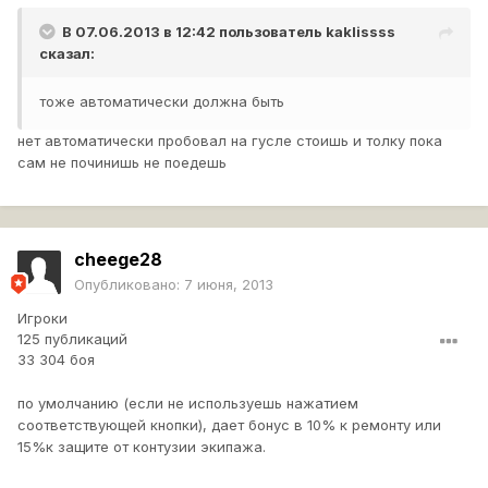
В 07.06.2013 в 12:42 пользователь
kaklissss
сказал:
тоже автоматически должна быть
нет автоматически пробовал на гусле стоишь и толку пока
сам не починишь не поедешь
cheege28
Опубликовано:
7 июня, 2013
Игроки
125 публикаций
33 304 боя
по умолчанию (если не используешь нажатием
соответствующей кнопки), дает бонус в 10% к ремонту или
15%к защите от контузии экипажа.