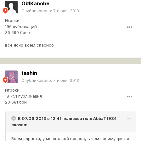
Ob1Kanobe
Опубликовано:
7 июня, 2013
Игроки
196 публикаций
35 590 боёв
все ясно всем спасибо
tashin
Опубликовано:
7 июня, 2013
Игроки
18 751 публикация
20 681 бой
В 07.06.2013 в 12:41 пользователь
AbbaT1984
сказал:
Всем здрасти, у меня такой вопрос, в чем преимущество