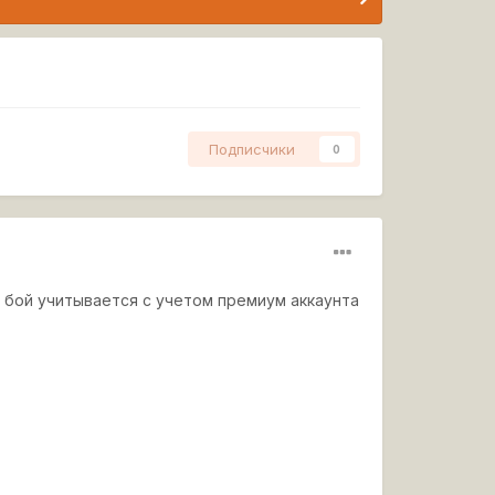
Подписчики
0
 бой учитывается с учетом премиум аккаунта