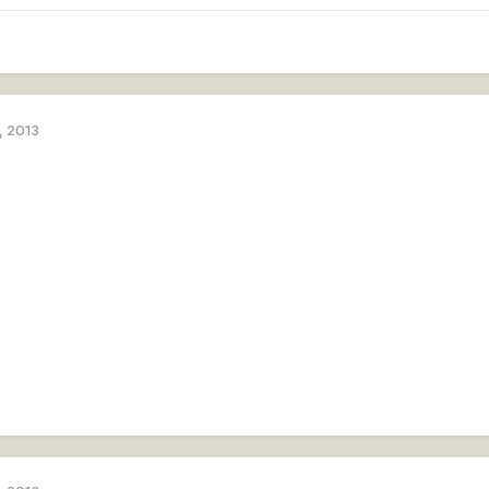
, 2013