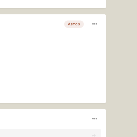
Автор