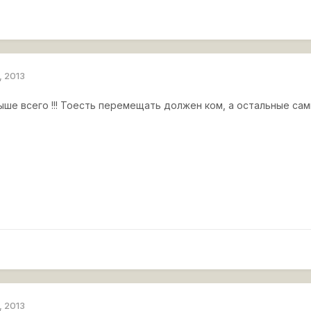
, 2013
ше всего !!! Тоесть перемещать должен ком, а остальные сам
, 2013