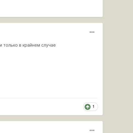
и только в крайнем случае
1