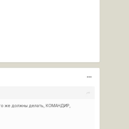
 это же должны делать, КОМАНДИР,