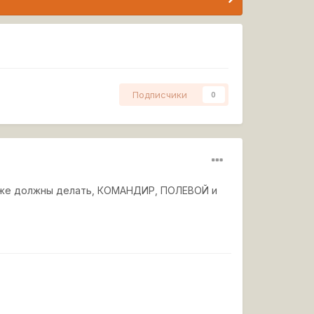
Подписчики
0
то же должны делать, КОМАНДИР, ПОЛЕВОЙ и