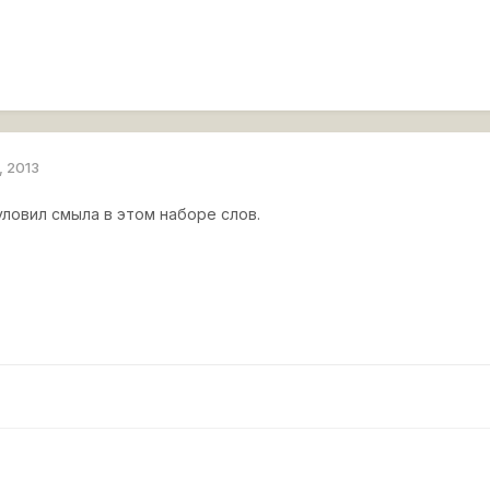
, 2013
уловил смыла в этом наборе слов.