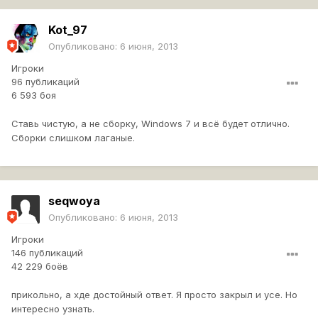
Kot_97
Опубликовано:
6 июня, 2013
Игроки
96 публикаций
6 593 боя
Ставь чистую, а не сборку, Windows 7 и всё будет отлично.
Сборки слишком лаганые.
seqwoya
Опубликовано:
6 июня, 2013
Игроки
146 публикаций
42 229 боёв
прикольно, а хде достойный ответ. Я просто закрыл и усе. Но
интересно узнать.