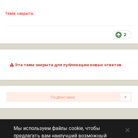
Тема закрыта.
2
Эта тема закрыта для публикации новых ответов.
Подписчики
0
Перейти к списку тем
×
Мы используем файлы cookie, чтобы
предлагать вам наилучший возможный