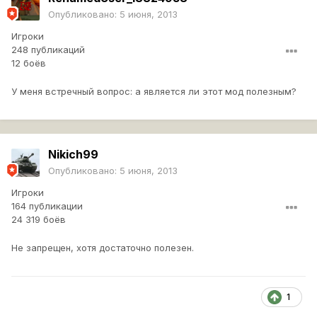
Опубликовано:
5 июня, 2013
Игроки
248 публикаций
12 боёв
У меня встречный вопрос: а является ли этот мод полезным?
Nikich99
Опубликовано:
5 июня, 2013
Игроки
164 публикации
24 319 боёв
Не запрещен, хотя достаточно полезен.
1