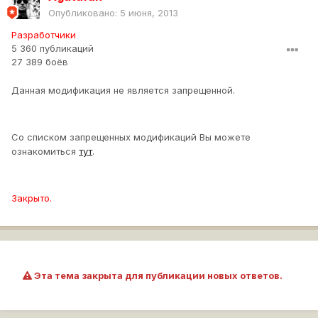
Опубликовано:
5 июня, 2013
Разработчики
5 360 публикаций
27 389 боёв
Данная модификация не является запрещенной.
Со списком запрещенных модификаций Вы можете
ознакомиться
тут
.
Закрыто.
Эта тема закрыта для публикации новых ответов.