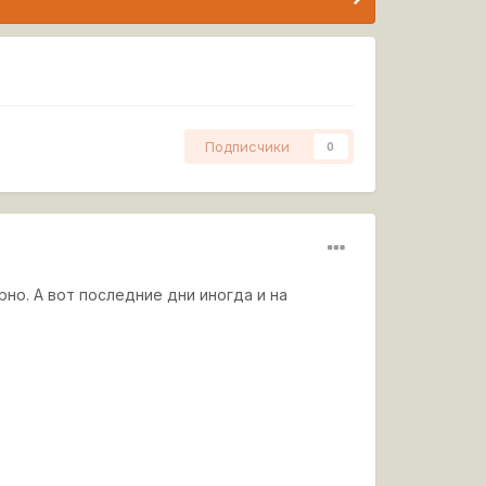
Подписчики
0
но. А вот последние дни иногда и на