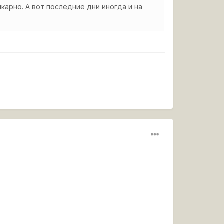
карно. А вот последние дни иногда и на