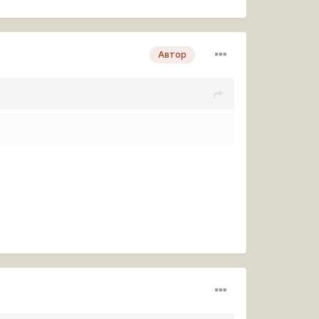
Автор