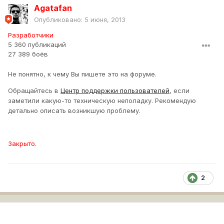
Agatafan
Опубликовано:
5 июня, 2013
Разработчики
5 360 публикаций
27 389 боёв
Не понятно, к чему Вы пишете это на форуме.
Обращайтесь в
Центр поддержки пользователей
, если
заметили какую-то техническую неполадку. Рекомендую
детально описать возникшую проблему.
Закрыто.
2