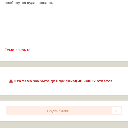
разберутся куда пропало.
Тема закрыта.
Эта тема закрыта для публикации новых ответов.
Подписчики
0