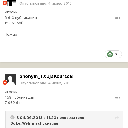
Опубликовано:
4 июня, 2013
Игроки
6 613 публикации
12 551 бой
Пожар
3
anonym_TXJjZKcurscB
Опубликовано:
4 июня, 2013
Игроки
459 публикаций
7 062 боя
В 04.06.2013 в 11:23 пользователь
Duke_Wehrmacht
сказал: