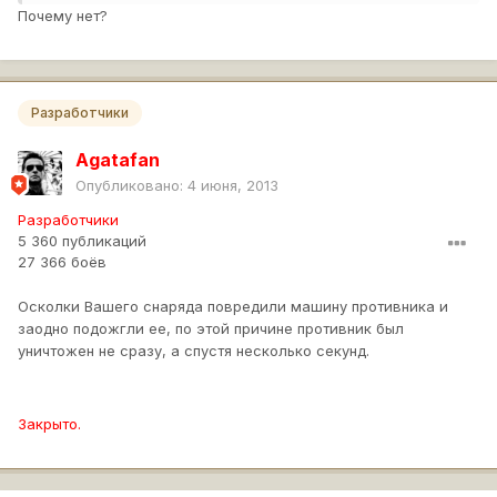
Почему нет?
Разработчики
Agatafan
Опубликовано:
4 июня, 2013
Разработчики
5 360 публикаций
27 366 боёв
Осколки Вашего снаряда повредили машину противника и
заодно подожгли ее, по этой причине противник был
уничтожен не сразу, а спустя несколько секунд.
Закрыто.