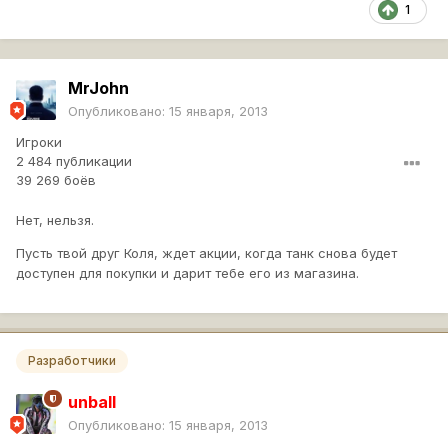
1
MrJohn
Опубликовано:
15 января, 2013
Игроки
2 484 публикации
39 269 боёв
Нет, нельзя.
Пусть твой друг Коля, ждет акции, когда танк снова будет
доступен для покупки и дарит тебе его из магазина.
Разработчики
unball
Опубликовано:
15 января, 2013