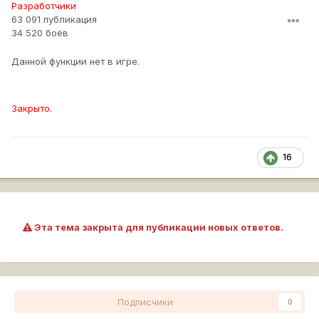
Разработчики
63 091 публикация
34 520 боёв
Данной функции нет в игре.
Закрыто.
16
Эта тема закрыта для публикации новых ответов.
Подписчики
0