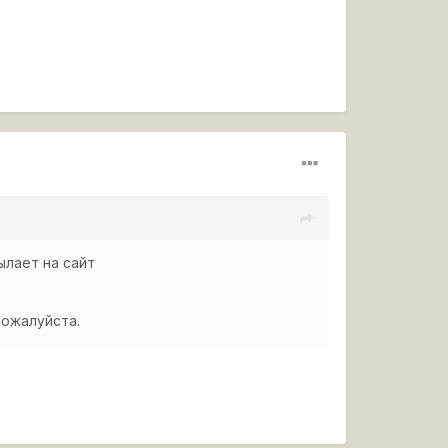
ылает на сайт
ожалуйста.