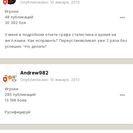
Опубликовано:
10 января, 2013
Игроки
48 публикаций
30 362 боя
У меня в подробном отчете графа статистика и время на
англ.языке. Как исправить? Переустанавливал уже 2 раза без
успешно. Что делать?
Andrew982
Опубликовано:
10 января, 2013
Игроки
285 публикаций
13 198 боёв
Русифицируй