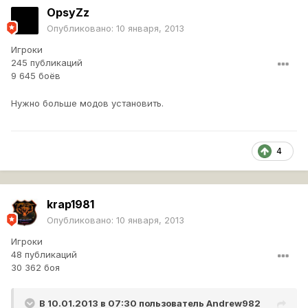
OpsyZz
Опубликовано:
10 января, 2013
Игроки
245 публикаций
9 645 боёв
Нужно больше модов установить.
4
krap1981
Опубликовано:
10 января, 2013
Игроки
48 публикаций
30 362 боя
В 10.01.2013 в 07:30 пользователь
Andrew982