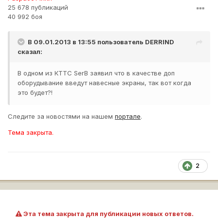
25 678 публикаций
40 992 боя
В 09.01.2013 в 13:55 пользователь
DERRIND
сказал:
В одном из КТТС SerB заявил что в качестве доп
оборудывание введут навесные экраны, так вот когда
это будет?!
Следите за новостями на нашем
портале
.
Тема закрыта.
2
Эта тема закрыта для публикации новых ответов.