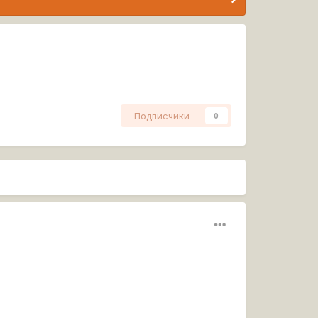
Подписчики
0