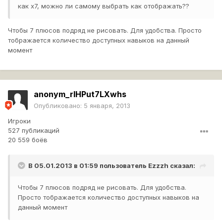
как х7, можно ли самому выбрать как отображать??
Чтобы 7 плюсов подряд не рисовать. Для удобства. Просто
тображается количество доступных навыков на данный
момент
anonym_rlHPut7LXwhs
Опубликовано:
5 января, 2013
Игроки
527 публикаций
20 559 боёв
В 05.01.2013 в 01:59 пользователь
Ezzzh
сказал:
Чтобы 7 плюсов подряд не рисовать. Для удобства.
Просто тображается количество доступных навыков на
данный момент