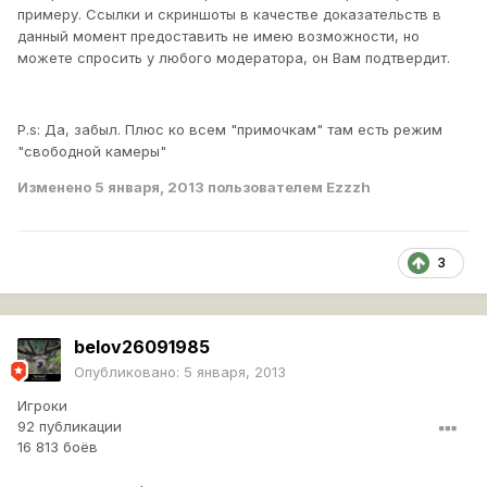
примеру. Ссылки и скриншоты в качестве доказательств в
данный момент предоставить не имею возможности, но
можете спросить у любого модератора, он Вам подтвердит.
P.s: Да, забыл. Плюс ко всем "примочкам" там есть режим
"свободной камеры"
Изменено
5 января, 2013
пользователем Ezzzh
3
belov26091985
Опубликовано:
5 января, 2013
Игроки
92 публикации
16 813 боёв