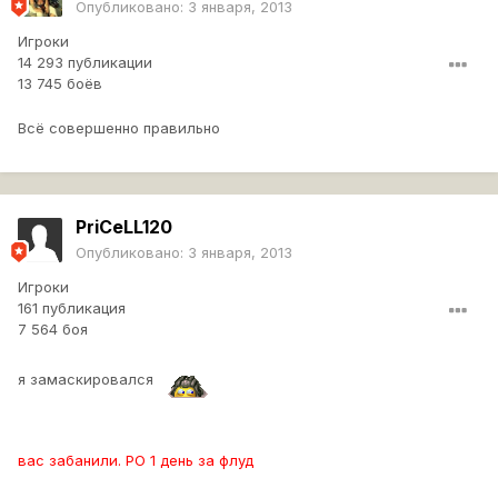
Опубликовано:
3 января, 2013
Игроки
14 293 публикации
13 745 боёв
Всё совершенно правильно
PriCeLL120
Опубликовано:
3 января, 2013
Игроки
161 публикация
7 564 боя
я замаскировался
вас забанили. РО 1 день за флуд