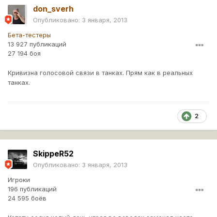
don_sverh
Опубликовано:
3 января, 2013
Бета-тестеры
13 927 публикаций
27 194 боя
Кривизна голосовой связи в танках. Прям как в реальных
танках.
2
SkippeR52
Опубликовано:
3 января, 2013
Игроки
196 публикаций
24 595 боёв