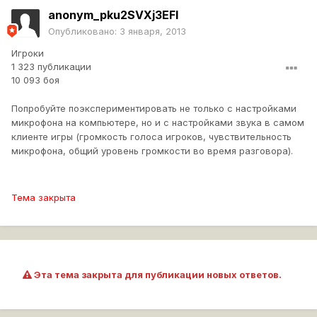
anonym_pku2SVXj3EFI
Опубликовано:
3 января, 2013
Игроки
1 323 публикации
10 093 боя
Попробуйте поэкспериментировать не только с настройками
микрофона на компьютере, но и с настройками звука в самом
клиенте игры (громкость голоса игроков, чувствительность
микрофона, общий уровень громкости во время разговора).
Тема закрыта
Эта тема закрыта для публикации новых ответов.