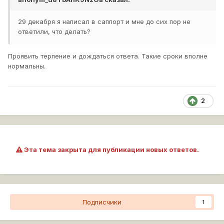
29 декабря я написал в саппорт и мне до сих пор не
ответили, что делать?
Проявить терпение и дождаться ответа. Такие сроки вполне
нормальны.
2
Эта тема закрыта для публикации новых ответов.
Подписчики
1