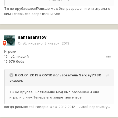
Ты не врубаешься!Раньше мод был разрешен и они играли с
ним.Теперь его запретили и все
santasaratov
Опубликовано:
3 января, 2013
Игроки
15 публикаций
15 979 боёв
В 03.01.2013 в 05:10 пользователь
Sergey7730
сказал:
Ты не врубаешься!Раньше мод был разрешен и они
играли с ним.Теперь его запретили и все
когда раньше то? говорю жеж 23.12.2012 - читай переписку...