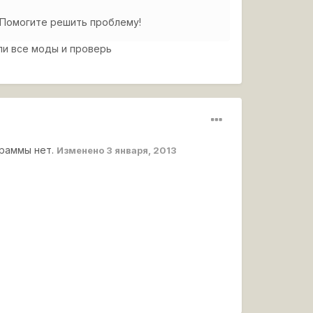
! Помогите решить проблему!
ли все моды и проверь
граммы нет.
Изменено
3 января, 2013