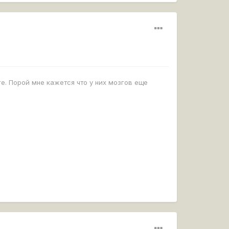
е. Порой мне кажется что у них мозгов еще