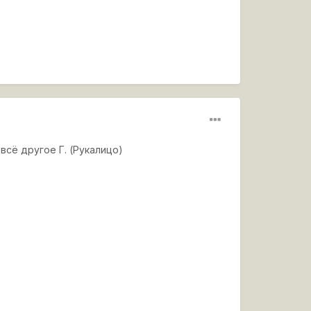
всё другое Г. (Рукалицо)