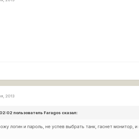
ря, 2013
 02:02 пользователь
Faragos
сказал:
ожу логин и пароль, не успев выбрать танк, гаснет монитор, и