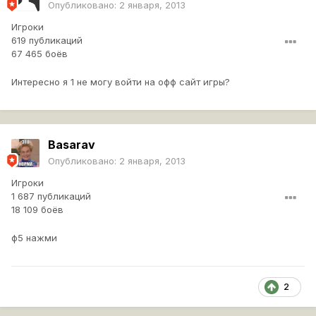
Опубликовано:
2 января, 2013
Игроки
619 публикаций
67 465 боёв
Интересно я 1 не могу войти на офф сайт игры?
Basarav
Опубликовано:
2 января, 2013
Игроки
1 687 публикаций
18 109 боёв
ф5 нажми
2