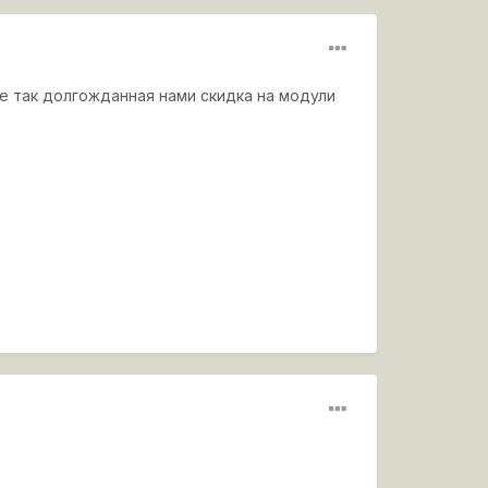
же так долгожданная нами скидка на модули