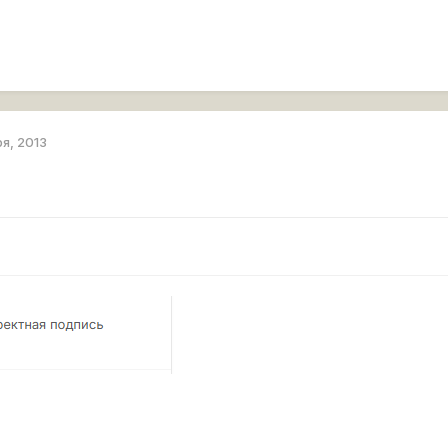
ря, 2013