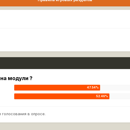
 на модули ?
 голосования в опросе.