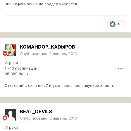
Вин8 официально не поддерживается.
4
KOMAHDOP_KADbIPOB
Опубликовано:
2 января, 2013
Игроки
1 740 публикаций
35 389 боёв
Открывай в окне вин.7 и уже через нее запускай клиент.
BEAT_DEVILS
Опубликовано:
2 января, 2013
Игроки