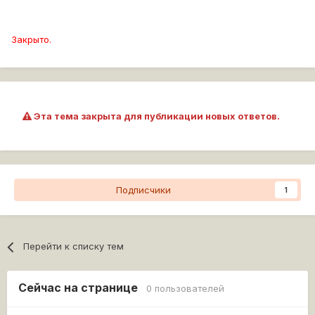
Закрыто.
Эта тема закрыта для публикации новых ответов.
Подписчики
1
Перейти к списку тем
Сейчас на странице
0 пользователей