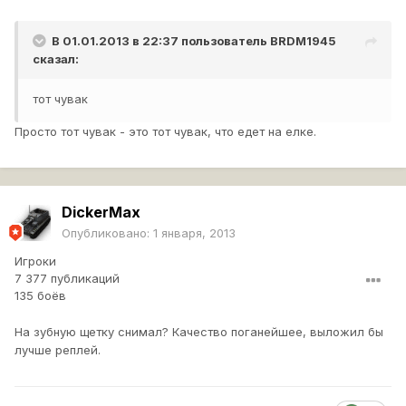
В 01.01.2013 в 22:37 пользователь
BRDM1945
сказал:
тот чувак
Просто тот чувак - это тот чувак, что едет на елке.
DickerMax
Опубликовано:
1 января, 2013
Игроки
7 377 публикаций
135 боёв
На зубную щетку снимал? Качество поганейшее, выложил бы
лучше реплей.