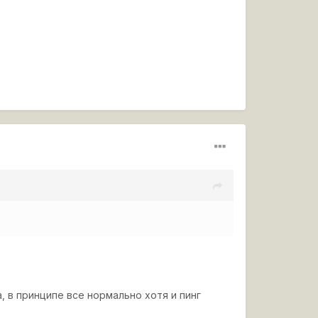
, в принципе все нормально хотя и пинг