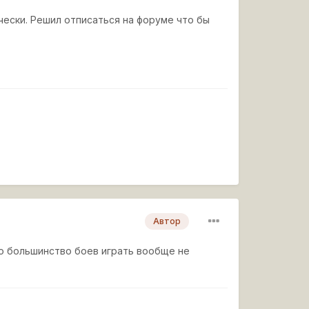
ески. Решил отписаться на форуме что бы
Автор
 то большинство боев играть вообще не