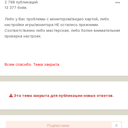
2 798 публикаций
13 377 боёв
Либо у Вас проблемы с монитором/видео картой, либо
настройки игры/монитора НЕ остались прежними.
Соответственно либо мастерская, либо более внимательная
проверка настроек.
Всем спасибо. Тема закрыта.
Эта тема закрыта для публикации новых ответов.
Подписчики
0