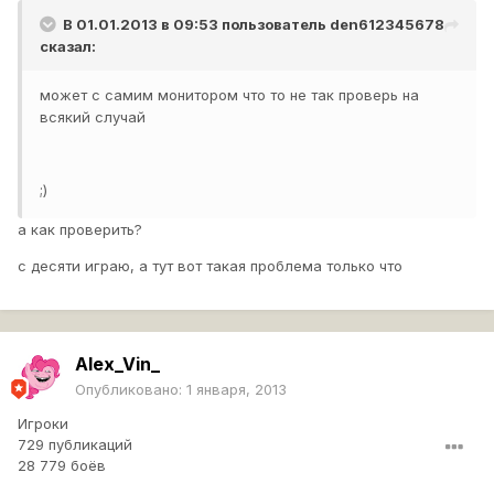
В 01.01.2013 в 09:53 пользователь
den612345678
сказал:
может с самим монитором что то не так проверь на
всякий случай
;)
а как проверить?
с десяти играю, а тут вот такая проблема только что
Alex_Vin_
Опубликовано:
1 января, 2013
Игроки
729 публикаций
28 779 боёв