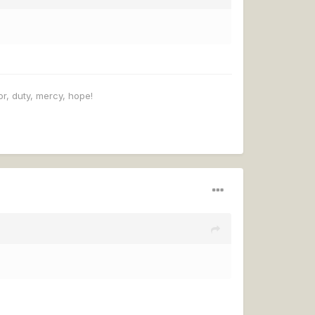
r, duty, mercy, hope!