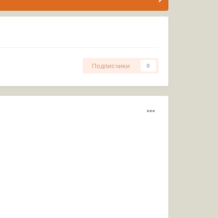
Подписчики
0