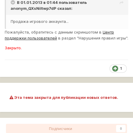
В 01.01.2013 в 01:44 пользователь
anonym_QXsNiItwp7dP
сказал:
Продажа игрового аккаунта...
Пожалуйста, обратитесь с данным скриншотом в
Центр
поддержки пользователей
в раздел "Нарушения правил игры".
Закрыто.
1
Эта тема закрыта для публикации новых ответов.
Подписчики
0