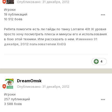
Опубликовано:
31 декабря, 2012
Игроки
19 публикаций
10 512 боёв
Ребята помогите есть ли гайды по танку Lorraine 40t IX уровня
просто хочу посмотреть плюсы и минусы его и использования
в бою этой техники. Или рассказать о нем.
Изменено
31
декабря, 2012
пользователем XnEQ
4
DreamOmsk
Опубликовано:
31 декабря, 2012
Игроки
257 публикаций
3 588 боёв