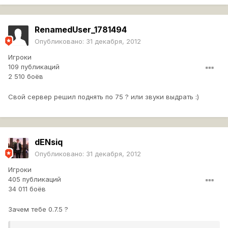
RenamedUser_1781494
Опубликовано:
31 декабря, 2012
Игроки
109 публикаций
2 510 боёв
Свой сервер решил поднять по 75 ? или звуки выдрать :)
dENsiq
Опубликовано:
31 декабря, 2012
Игроки
405 публикаций
34 011 боёв
Зачем тебе 0.7.5 ?