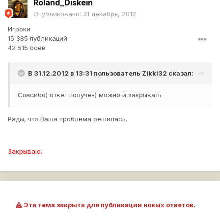
Roland_Diskein
Опубликовано:
31 декабря, 2012
Игроки
15 385 публикаций
42 515 боёв
В 31.12.2012 в 13:31 пользователь
Zikki32
сказал:
Спасибо) ответ получен) можно и закрывать
Рады, что Ваша проблема решилась.
Закрываю.
Эта тема закрыта для публикации новых ответов.