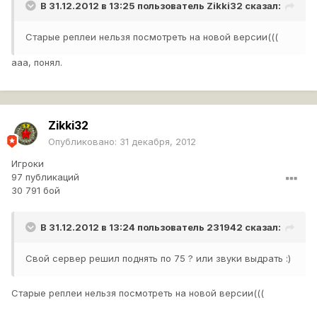
В 31.12.2012 в 13:25 пользователь
Zikki32
сказал:
Старые реплеи нельзя посмотреть на новой версии(((
ааа, понял.
Zikki32
Опубликовано:
31 декабря, 2012
Игроки
97 публикаций
30 791 бой
В 31.12.2012 в 13:24 пользователь
231942
сказал:
Свой сервер решил поднять по 75 ? или звуки выдрать :)
Старые реплеи нельзя посмотреть на новой версии(((