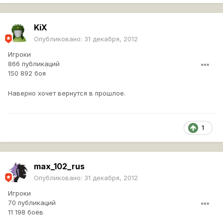
KiX
Опубликовано:
31 декабря, 2012
Игроки
866 публикаций
150 892 боя
Наверно хочет вернутся в прошлое.
1
max_102_rus
Опубликовано:
31 декабря, 2012
Игроки
70 публикаций
11 198 боёв