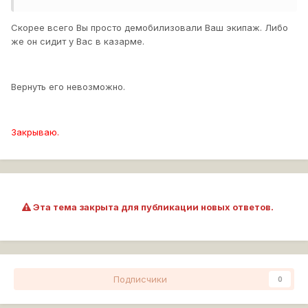
Скорее всего Вы просто демобилизовали Ваш экипаж. Либо
же он сидит у Вас в казарме.
Вернуть его невозможно.
Закрываю.
Эта тема закрыта для публикации новых ответов.
Подписчики
0