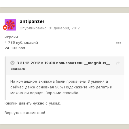
antipanzer
Опубликовано:
31 декабря, 2012
Игроки
4 736 публикаций
24 303 боя
В 31.12.2012 в 12:09 пользователь
__magnitus__
сказал:
На командире экипажа были прокачены 3 умения а
сейчас даже основная 50%.Подскажите что делать и
можно ли вернуть.Зарание спасибо.
Кнопки давить нужно с умом:.
Вернуть невозможно!