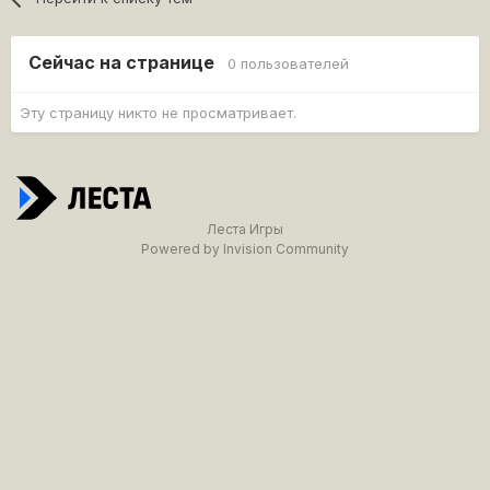
Сейчас на странице
0 пользователей
Эту страницу никто не просматривает.
Леста Игры
Powered by Invision Community