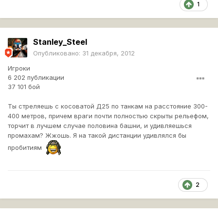
1
Stanley_Steel
Опубликовано:
31 декабря, 2012
Игроки
6 202 публикации
37 101 бой
Ты стреляешь с косоватой Д25 по танкам на расстояние 300-
400 метров, причем враги почти полностью скрыты рельефом,
торчит в лучшем случае половина башни, и удивляешься
промахам? Жжошь. Я на такой дистанции удивлялся бы
пробитиям
2