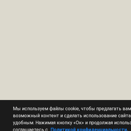
Мы используем файлы cookie, чтобы предлагать ва
возможный контент и сделать использование сайт
удобным. Нажимая кнопку «Ок» и продолжая использ
соглашаетесь с
Политикой конфиденциальности.