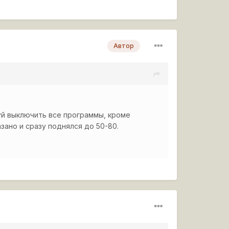
Автор
уй выключить все программы, кроме
азано и сразу поднялся до 50-80.