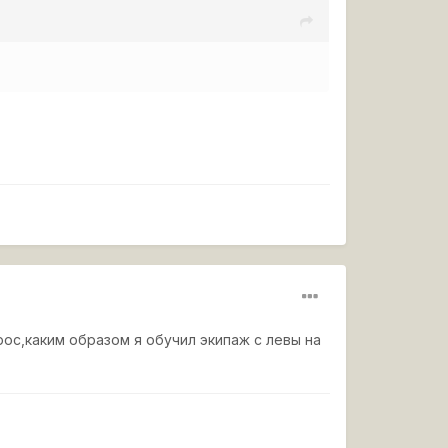
ос,каким образом я обучил экипаж с левы на