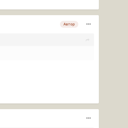
Автор