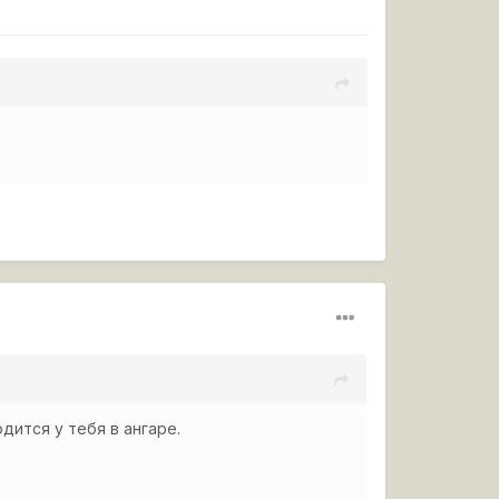
дится у тебя в ангаре.