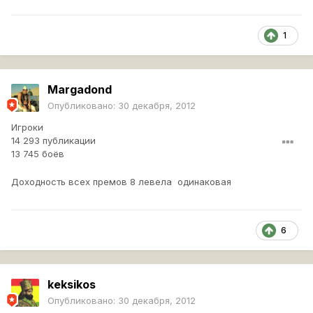
1
Margadond
Опубликовано:
30 декабря, 2012
Игроки
14 293 публикации
13 745 боёв
Доходность всех премов 8 левела одинаковая
6
keksikos
Опубликовано:
30 декабря, 2012