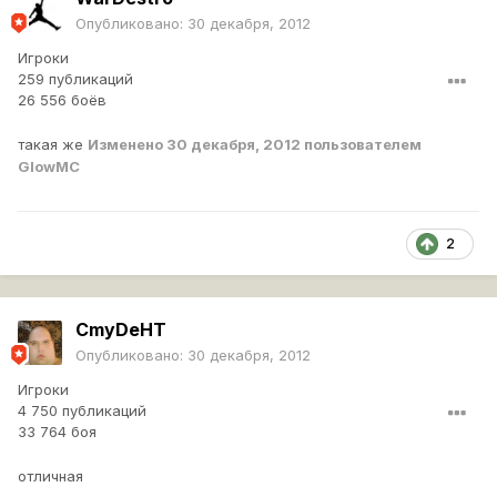
Опубликовано:
30 декабря, 2012
Игроки
259 публикаций
26 556 боёв
такая же
Изменено
30 декабря, 2012
пользователем
GlowMC
2
CmyDeHT
Опубликовано:
30 декабря, 2012
Игроки
4 750 публикаций
33 764 боя
отличная