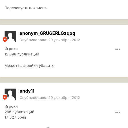
Перезапустить клиент.
anonym_GRU6ERLGzqoq
Опубликовано:
29 декабря, 2012
Игроки
12 098 публикаций
Может настройки убавить.
andy11
Опубликовано:
29 декабря, 2012
Игроки
296 публикаций
17 627 боёв