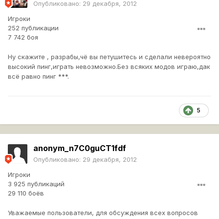
Опубликовано:
29 декабря, 2012
Игроки
252 публикации
7 742 боя
Ну скажите , разрабы,чё вы петушитесь и сделали невероятно
высокий пинг,играть невозможно.Без всяких модов играю,дак
всё равно пинг ***.
5
anonym_n7C0guCT1fdf
Опубликовано:
29 декабря, 2012
Игроки
3 925 публикаций
29 110 боёв
Уважаемые пользователи, для обсуждения всех вопросов