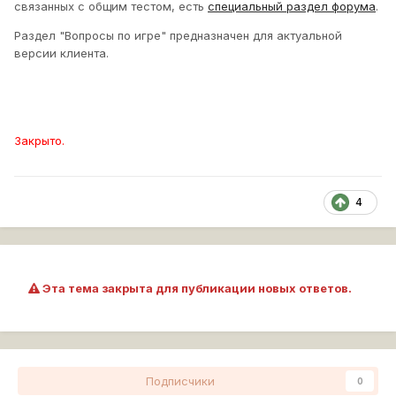
связанных с общим тестом, есть
специальный раздел форума
.
Раздел "Вопросы по игре" предназначен для актуальной
версии клиента.
Закрыто.
4
Эта тема закрыта для публикации новых ответов.
Подписчики
0