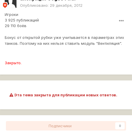
Опубликовано:
29 декабря, 2012
Игроки
3 925 публикаций
29 110 боёв
Бонус от открытой рубки уже учитывается в параметрах этих
танков. Поэтому на них нельзя ставить модуль "Вентиляция".
Закрыто.
Эта тема закрыта для публикации новых ответов.
Подписчики
0