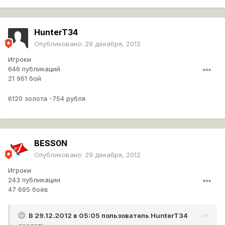
HunterT34
Опубликовано:
29 декабря, 2012
Игроки
646 публикаций
21 961 бой
6120 золота -754 рубля
BESS0N
Опубликовано:
29 декабря, 2012
Игроки
243 публикации
47 695 боёв
В 29.12.2012 в 05:05 пользователь
HunterT34