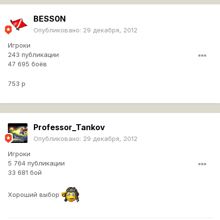
BESS0N
Опубликовано:
29 декабря, 2012
Игроки
243 публикации
47 695 боёв
753 р
Professor_Tankov
Опубликовано:
29 декабря, 2012
Игроки
5 764 публикации
33 681 бой
Хороший выбор