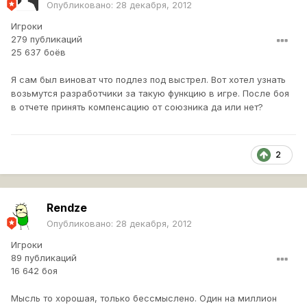
Опубликовано:
28 декабря, 2012
Игроки
279 публикаций
25 637 боёв
Я сам был виноват что подлез под выстрел. Вот хотел узнать
возьмутся разработчики за такую функцию в игре. После боя
в отчете принять компенсацию от союзника да или нет?
2
Rendze
Опубликовано:
28 декабря, 2012
Игроки
89 публикаций
16 642 боя
Мысль то хорошая, только бессмыслено. Один на миллион