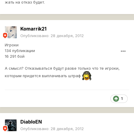
жать на отказ будет.
Komarrik21
Опубликовано:
28 декабря, 2012
Игроки
134 публикации
16 291 бой
А смысл? Отказываться будут разве только что те игроки,
которым придется выплачивать штраф
1
DiabloEN
Опубликовано:
28 декабря, 2012