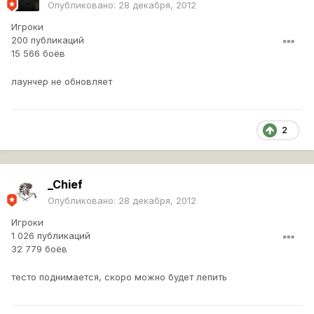
Опубликовано:
28 декабря, 2012
Игроки
200 публикаций
15 566 боёв
лаунчер не обновляет
2
_Chief
Опубликовано:
28 декабря, 2012
Игроки
1 026 публикаций
32 779 боёв
тесто поднимается, скоро можно будет лепить