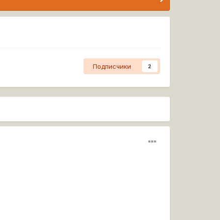
Подписчики
2