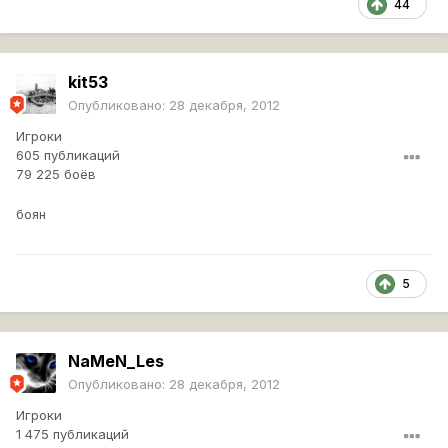
44
kit53
Опубликовано:
28 декабря, 2012
Игроки
605 публикаций
79 225 боёв
боян
5
NaMeN_Les
Опубликовано:
28 декабря, 2012
Игроки
1 475 публикаций