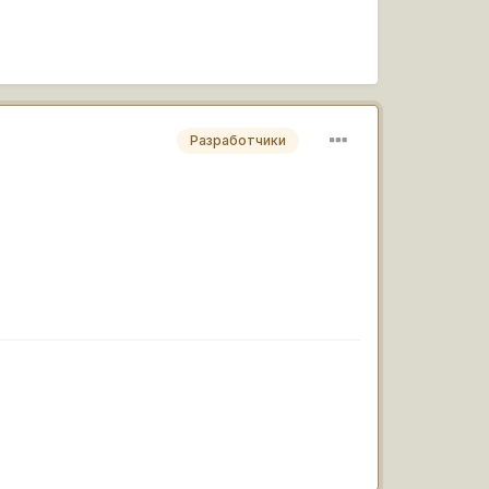
Разработчики