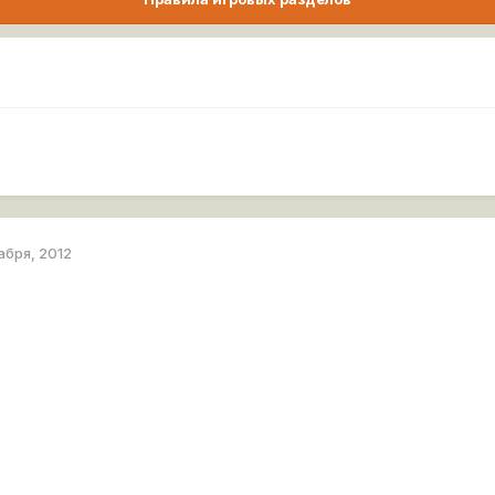
абря, 2012