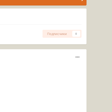
Подписчики
0