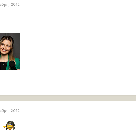
абря, 2012
абря, 2012