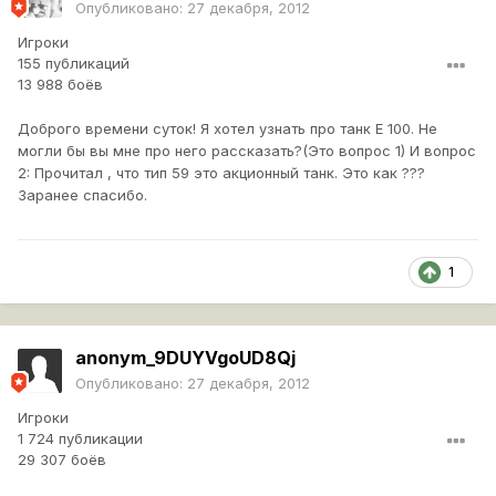
Опубликовано:
27 декабря, 2012
Игроки
155 публикаций
13 988 боёв
Доброго времени суток! Я хотел узнать про танк Е 100. Не
могли бы вы мне про него рассказать?(Это вопрос 1) И вопрос
2: Прочитал , что тип 59 это акционный танк. Это как ???
Заранее спасибо.
1
anonym_9DUYVgoUD8Qj
Опубликовано:
27 декабря, 2012
Игроки
1 724 публикации
29 307 боёв