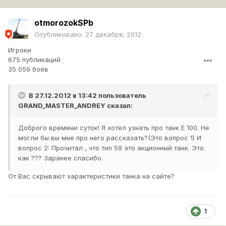
otmorozokSPb
Опубликовано:
27 декабря, 2012
Игроки
675 публикаций
35 059 боёв
В 27.12.2012 в 13:42 пользователь
GRAND_MASTER_ANDREY
сказал:
Доброго времени суток! Я хотел узнать про танк Е 100. Не
могли бы вы мне про него рассказать?(Это вопрос 1) И
вопрос 2: Прочитал , что тип 59 это акционный танк. Это
как ??? Заранее спасибо.
От Вас скрывают характеристики танка на сайте?
1