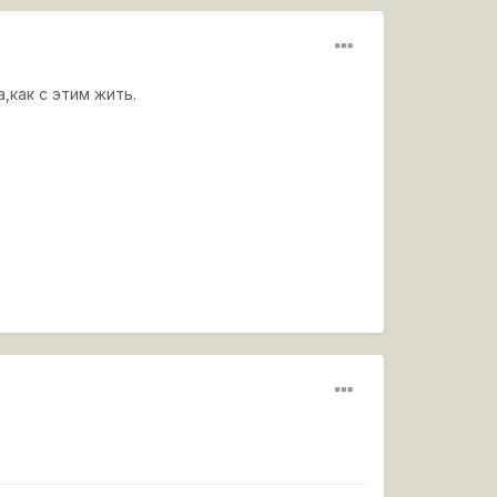
,как с этим жить.