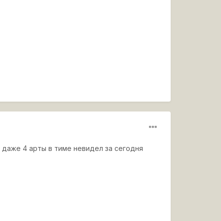
ал даже 4 арты в тиме невидел за сегодня