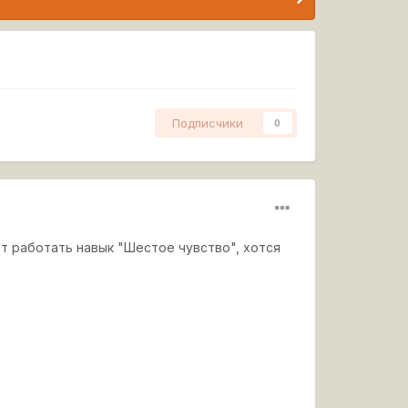
Подписчики
0
т работать навык "Шестое чувство", хотся